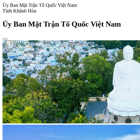
Ủy Ban Mặt Trận Tổ Quốc Việt Nam
Tỉnh Khánh Hòa
Ủy Ban Mặt Trận Tổ Quốc Việt Nam