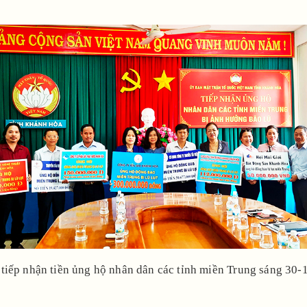
 tiếp nhận tiền ủng hộ nhân dân các tỉnh miền Trung sáng 30-