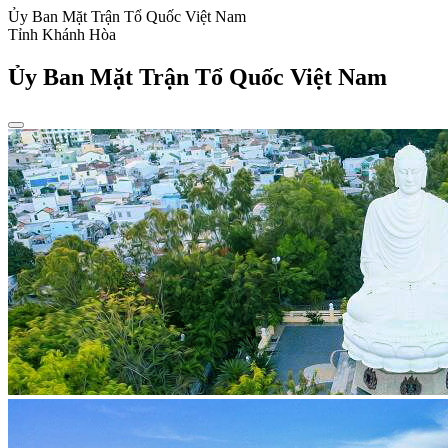
Ủy Ban Mặt Trận Tổ Quốc Việt Nam
Tỉnh Khánh Hòa
Ủy Ban Mặt Trận Tổ Quốc Việt Nam