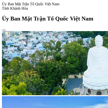
Ủy Ban Mặt Trận Tổ Quốc Việt Nam
Tỉnh Khánh Hòa
Ủy Ban Mặt Trận Tổ Quốc Việt Nam