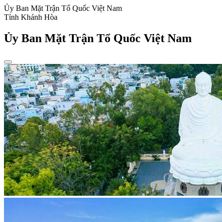
Ủy Ban Mặt Trận Tổ Quốc Việt Nam
Tỉnh Khánh Hòa
Ủy Ban Mặt Trận Tổ Quốc Việt Nam