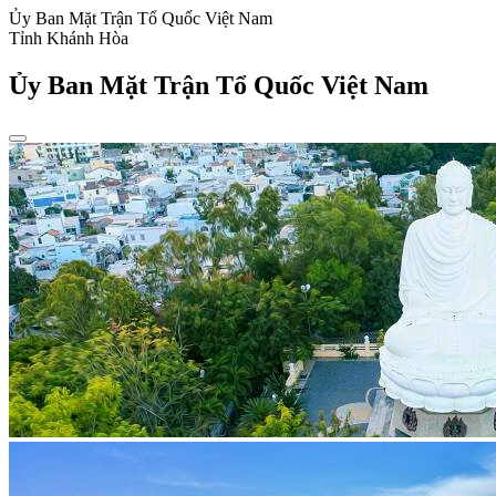
Ủy Ban Mặt Trận Tổ Quốc Việt Nam
Tỉnh Khánh Hòa
Ủy Ban Mặt Trận Tổ Quốc Việt Nam