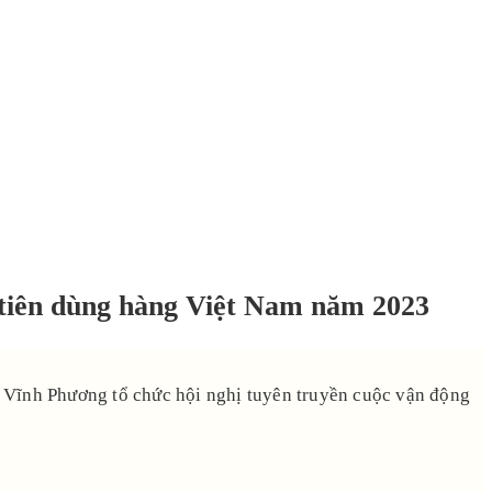
tiên dùng hàng Việt Nam năm 2023
 Vĩnh Phương tổ chức hội nghị tuyên truyền cuộc vận động