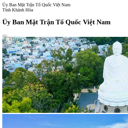
Ủy Ban Mặt Trận Tổ Quốc Việt Nam
Tỉnh Khánh Hòa
Ủy Ban Mặt Trận Tổ Quốc Việt Nam