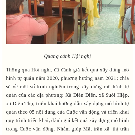
Quang cảnh Hội nghị
Thông qua Hội nghị, đã đánh giá kết quả xây dựng mô
hình tự quản năm 2020, phương hướng năm 2021; chia
sẻ về một số kinh nghiệm trong xây dựng mô hình tự
quản của các địa phương: Xã Diên Điền, xã Suối Hiệp,
xã Diên Thọ; triển khai hướng dẫn xây dựng mô hình tự
quản theo 05 nội dung của Cuộc vận động và triển khai
quy trình triển khai, đánh giá kết quả xây dựng mô hình
trong Cuộc vận động. Nhằm giúp Mặt trận xã, thị trấn