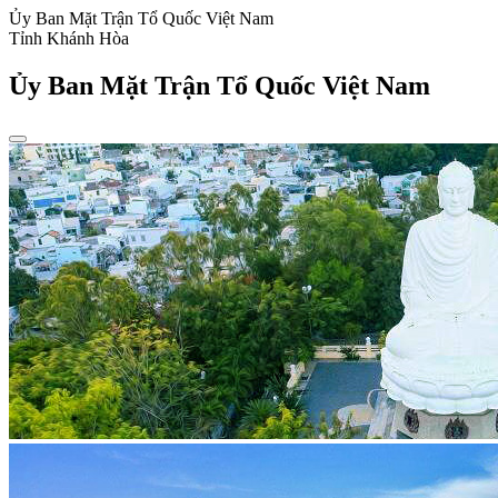
Ủy Ban Mặt Trận Tổ Quốc Việt Nam
Tỉnh Khánh Hòa
Ủy Ban Mặt Trận Tổ Quốc Việt Nam