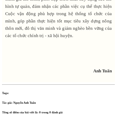
hình tự quản, đảm nhận các phần việc cụ thể thực hiện
Cuộc vận động phù hợp trong hệ thống tổ chức của
mình, góp phần thực hiện tốt mục tiêu xây dựng nông
thôn mới, đô thị văn minh và giảm nghèo bền vững của
các tổ chức chính trị - xã hội huyện.
Anh Tuấn
Tags:
Tác giả:
Nguyễn Anh Tuấn
Tổng số điểm của bài viết là:
0
trong
0
đánh giá