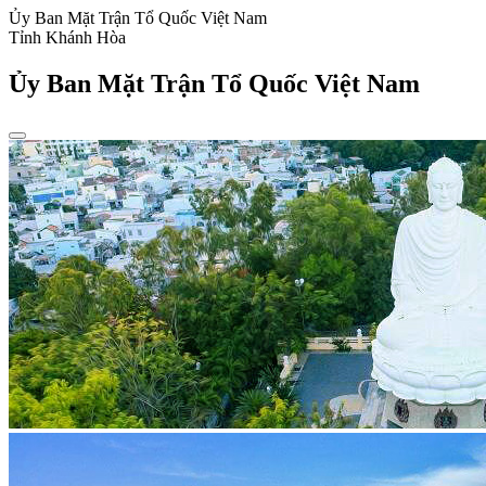
Ủy Ban Mặt Trận Tổ Quốc Việt Nam
Tỉnh Khánh Hòa
Ủy Ban Mặt Trận Tổ Quốc Việt Nam