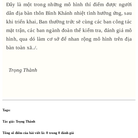
Đây là một trong những mô hình thí điểm được người
dân địa bàn thôn Bình Khánh nhiệt tình hưởng ứng, sau
khi triển khai, Ban thường trức sẽ cùng các ban công tác
mặt trận, các ban ngành đoàn thể kiểm tra, đánh giá mô
hình, qua dó làm cơ sở để nhan rộng mô hình trên địa
bàn toàn xã../.
Trọng Thành
Tags:
Tác giả:
Trọng Thành
Tổng số điểm của bài viết là:
0
trong
0
đánh giá