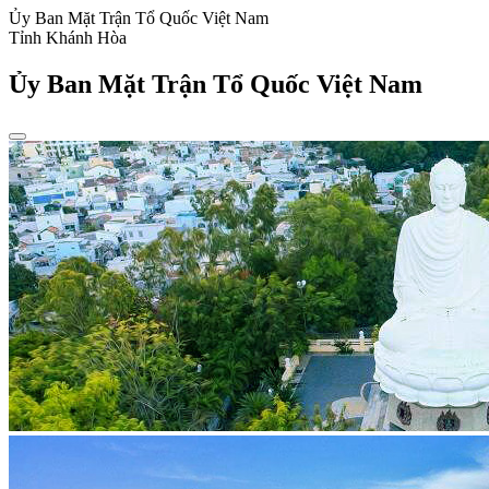
Ủy Ban Mặt Trận Tổ Quốc Việt Nam
Tỉnh Khánh Hòa
Ủy Ban Mặt Trận Tổ Quốc Việt Nam