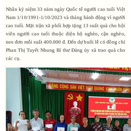
Nhân kỷ niệm 33 năm ngày Quốc tế người cao tuổi Việt
Nam 1/10/1991-1/10/2023 và tháng hành động vì người
cao tuổi. Mặt trận xã phối hợp tặng 13 suất quà cho hội
viên người cao tuổi thuộc diện hộ nghèo, cận nghèo,
neo đơn mỗi suất 400.000 đ. Đến dự buổi lễ có đồng chí
Phan Thị Tuyết Nhung Bí thư Đảng ủy xã trao quà cho
các cụ.