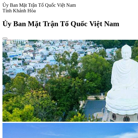
Ủy Ban Mặt Trận Tổ Quốc Việt Nam
Tỉnh Khánh Hòa
Ủy Ban Mặt Trận Tổ Quốc Việt Nam