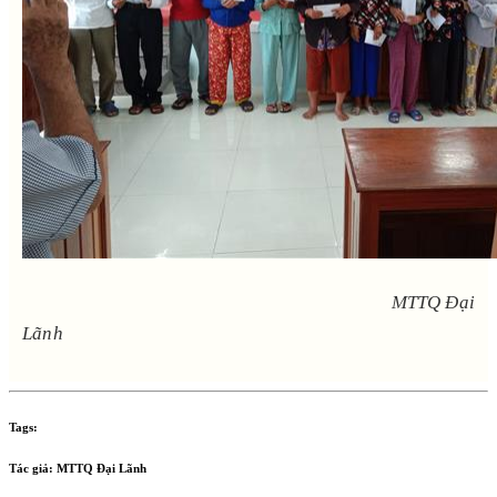
MTTQ Đại
Lãnh
Tags:
Tác giả:
MTTQ Đại Lãnh