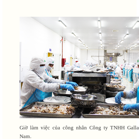
Giờ làm việc của công nhân Công ty TNHH Galla
Nam.