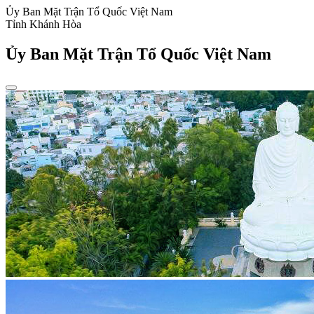
Ủy Ban Mặt Trận Tổ Quốc Việt Nam
Tỉnh Khánh Hòa
Ủy Ban Mặt Trận Tổ Quốc Việt Nam