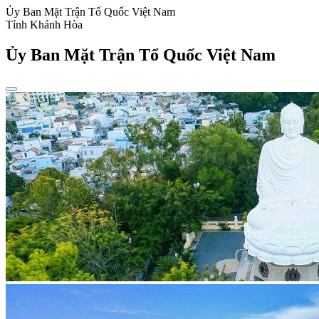
Ủy Ban Mặt Trận Tổ Quốc Việt Nam
Tỉnh Khánh Hòa
Ủy Ban Mặt Trận Tổ Quốc Việt Nam