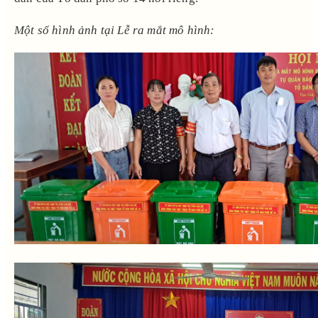
Một số hình ảnh tại Lễ ra mắt mô hình: