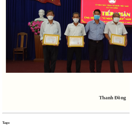
Thanh Đồng
Tags: