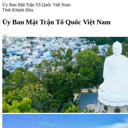
Ủy Ban Mặt Trận Tổ Quốc Việt Nam
Tỉnh Khánh Hòa
Ủy Ban Mặt Trận Tổ Quốc Việt Nam