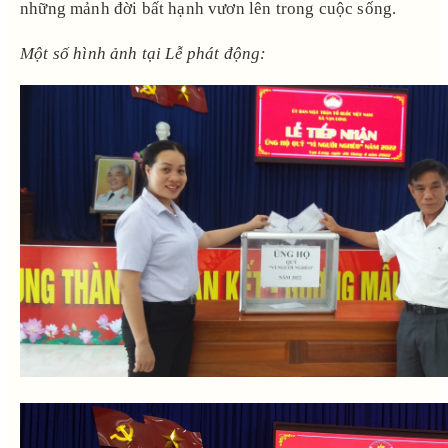
những mảnh đời bất hạnh vươn lên trong cuộc sống.
Một số hình ảnh tại Lễ phát động: