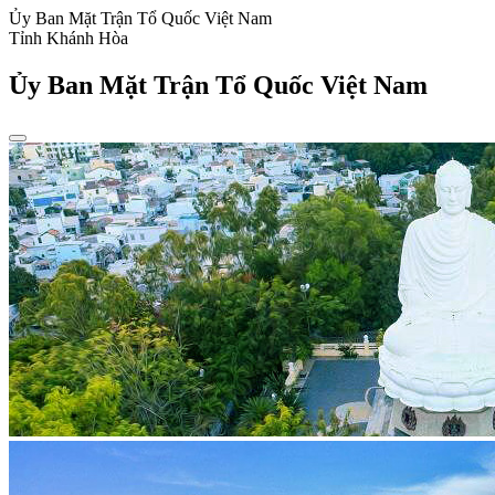
Ủy Ban Mặt Trận Tổ Quốc Việt Nam
Tỉnh Khánh Hòa
Ủy Ban Mặt Trận Tổ Quốc Việt Nam