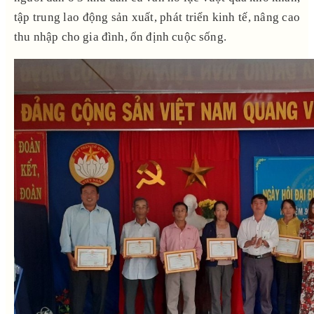
tập trung lao động sản xuất, phát triển kinh tế, nâng cao
thu nhập cho gia đình, ổn định cuộc sống.