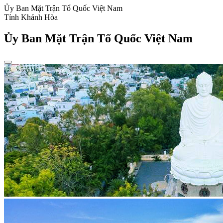
Ủy Ban Mặt Trận Tổ Quốc Việt Nam
Tỉnh Khánh Hòa
Ủy Ban Mặt Trận Tổ Quốc Việt Nam