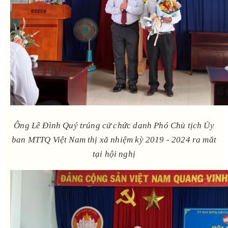
Ông Lê Đình Quý trúng cử chức danh Phó Chủ tịch Ủy
ban MTTQ Việt Nam thị xã nhiệm kỳ 2019 - 2024 ra mắt
tại hội nghị