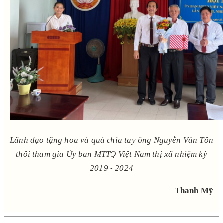
Lãnh đạo tặng hoa và quà chia tay ông Nguyễn Văn Tôn
thôi tham gia Ủy ban MTTQ Việt Nam thị xã nhiệm kỳ
2019 - 2024
Thanh Mỹ