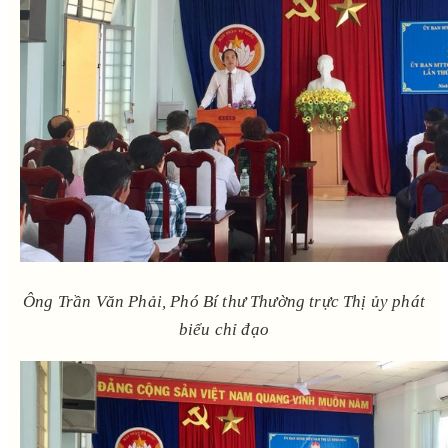
Ông Trần Văn Phải, Phó Bí thư Thường trực Thị ủy phát
biểu chỉ đạo