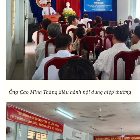
Ông Cao Minh Thắng điều hành nội dung hiệp thương