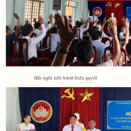
Hội nghị tiến hành biểu quyết