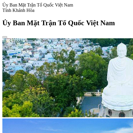
Ủy Ban Mặt Trận Tổ Quốc Việt Nam
Tỉnh Khánh Hòa
Ủy Ban Mặt Trận Tổ Quốc Việt Nam