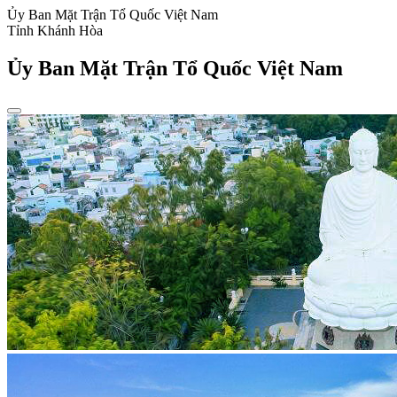
Ủy Ban Mặt Trận Tổ Quốc Việt Nam
Tỉnh Khánh Hòa
Ủy Ban Mặt Trận Tổ Quốc Việt Nam