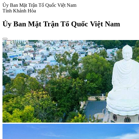
Ủy Ban Mặt Trận Tổ Quốc Việt Nam
Tỉnh Khánh Hòa
Ủy Ban Mặt Trận Tổ Quốc Việt Nam