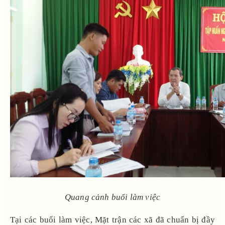
Quang cảnh buổi làm việc
Tại các buổi làm việc, Mặt trận các xã đã chuẩn bị đầy