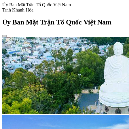
Ủy Ban Mặt Trận Tổ Quốc Việt Nam
Tỉnh Khánh Hòa
Ủy Ban Mặt Trận Tổ Quốc Việt Nam