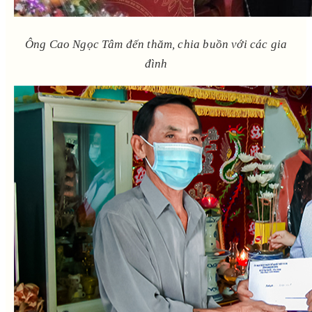
Ông Cao Ngọc Tâm đến thăm, chia buồn với các gia
đình