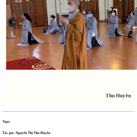
Thu Huyền
Tags:
Tác giả:
Nguyễn Thị Thu Huyền