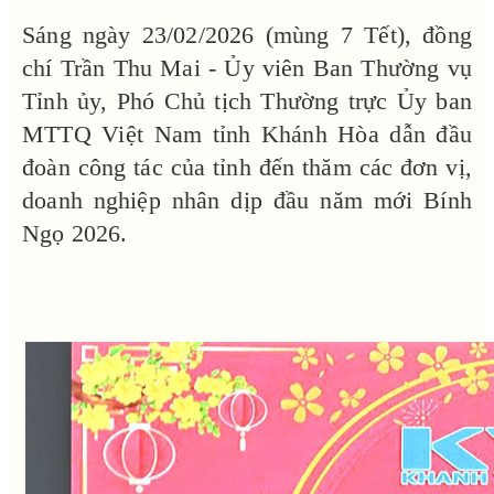
Sáng ngày 23/02/2026 (mùng 7 Tết), đồng
chí Trần Thu Mai - Ủy viên Ban Thường vụ
Tỉnh ủy, Phó Chủ tịch Thường trực Ủy ban
MTTQ Việt Nam tỉnh Khánh Hòa dẫn đầu
đoàn công tác của tỉnh đến thăm các đơn vị,
doanh nghiệp nhân dịp đầu năm mới Bính
Ngọ 2026.