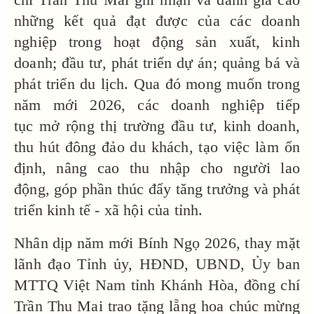
những kết quả đạt được của các doanh
nghiệp trong hoạt động sản xuất, kinh
doanh; đầu tư, phát triển dự án; quảng bá và
phát triển du lịch. Qua đó mong muốn trong
năm mới 2026, các doanh nghiệp tiếp
tục mở rộng thị trường đầu tư, kinh doanh,
thu hút đông đảo du khách, tạo việc làm ổn
định, nâng cao thu nhập cho người lao
động, góp phần thúc đẩy tăng trưởng và phát
triển kinh tế - xã hội của tỉnh.
Nhân dịp năm mới Bính Ngọ 2026, thay mặt
lãnh đạo Tỉnh ủy, HĐND, UBND, Ủy ban
MTTQ Việt Nam tỉnh Khánh Hòa, đồng chí
Trần Thu Mai trao tặng lẵng hoa chúc mừng