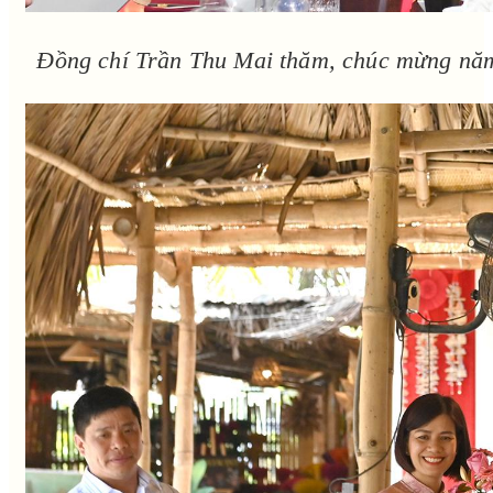
Đồng chí Trần Thu Mai thăm, chúc mừng năm 