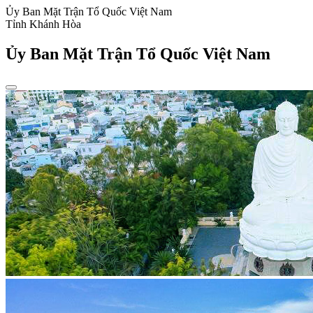
Ủy Ban Mặt Trận Tổ Quốc Việt Nam
Tỉnh Khánh Hòa
Ủy Ban Mặt Trận Tổ Quốc Việt Nam