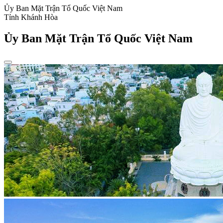
Ủy Ban Mặt Trận Tổ Quốc Việt Nam
Tỉnh Khánh Hòa
Ủy Ban Mặt Trận Tổ Quốc Việt Nam