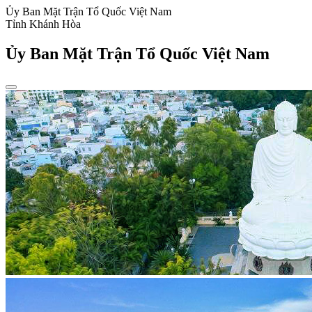
Ủy Ban Mặt Trận Tổ Quốc Việt Nam
Tỉnh Khánh Hòa
Ủy Ban Mặt Trận Tổ Quốc Việt Nam