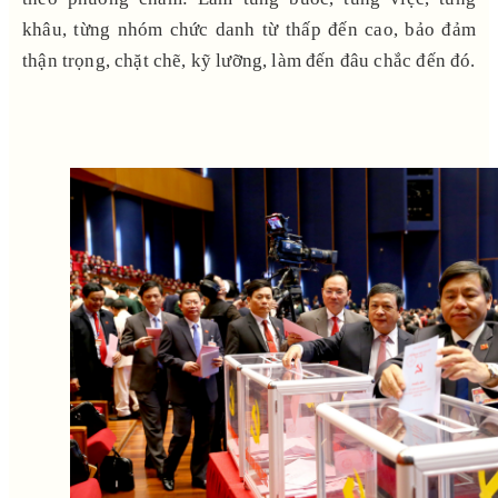
khâu, từng nhóm chức danh từ thấp đến cao, bảo đảm
thận trọng, chặt chẽ, kỹ lưỡng, làm đến đâu chắc đến đó.