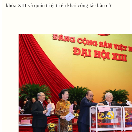
khóa XIII và quán triệt triển khai công tác bầu cử.