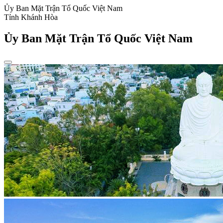
Ủy Ban Mặt Trận Tổ Quốc Việt Nam
Tỉnh Khánh Hòa
Ủy Ban Mặt Trận Tổ Quốc Việt Nam