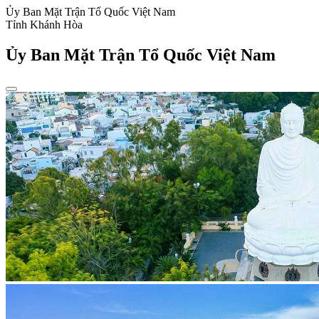
Ủy Ban Mặt Trận Tổ Quốc Việt Nam
Tỉnh Khánh Hòa
Ủy Ban Mặt Trận Tổ Quốc Việt Nam