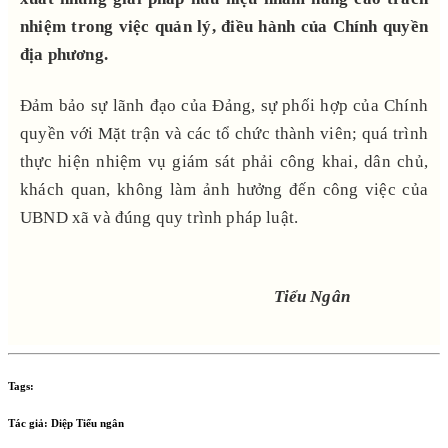
nhiệm trong việc quản lý, điều hành của Chính quyền
địa phương.
Đảm bảo sự lãnh đạo của Đảng, sự phối hợp của Chính
quyền với Mặt trận và các tổ chức thành viên; quá trình
thực hiện nhiệm vụ giám sát phải công khai, dân chủ,
khách quan, không làm ảnh hưởng đến công việc của
UBND xã và đúng quy trình pháp luật.
Tiểu Ngân
Tags:
Tác giả:
Diệp Tiểu ngân