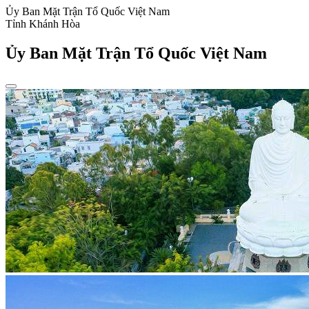
Ủy Ban Mặt Trận Tổ Quốc Việt Nam
Tỉnh Khánh Hòa
Ủy Ban Mặt Trận Tổ Quốc Việt Nam