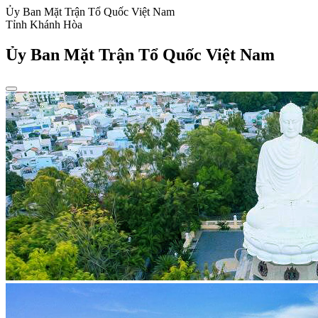
Ủy Ban Mặt Trận Tổ Quốc Việt Nam
Tỉnh Khánh Hòa
Ủy Ban Mặt Trận Tổ Quốc Việt Nam