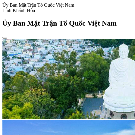
Ủy Ban Mặt Trận Tổ Quốc Việt Nam
Tỉnh Khánh Hòa
Ủy Ban Mặt Trận Tổ Quốc Việt Nam