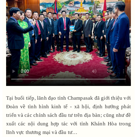
Tại buổi tiếp, lãnh đạo tỉnh Champasak đã giới thiệu với
Đoàn về tình hình kinh tế - xã hội, định hướng phát
triển và các chính sách đầu tư trên địa bàn; cũng như đề
xuất các nội dung hợp tác với tỉnh Khánh Hòa trong
lĩnh vực thương mại và đầu tư…