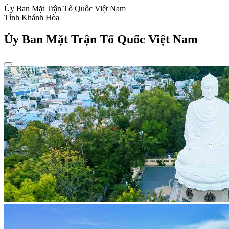
Ủy Ban Mặt Trận Tổ Quốc Việt Nam
Tỉnh Khánh Hòa
Ủy Ban Mặt Trận Tổ Quốc Việt Nam