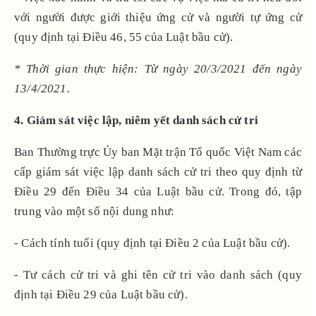
với người được giới thiệu ứng cử và người tự ứng cử
(quy định tại Điều 46, 55 của Luật bầu cử).
* Thời gian thực hiện: Từ ngày 20/3/2021 đến ngày
13/4/2021.
4. Giám sát việc lập, niêm yết danh sách cử tri
Ban Thường trực Ủy ban Mặt trận Tổ quốc Việt Nam các
cấp giám sát việc lập danh sách cử tri theo quy định từ
Điều 29 đến Điều 34 của Luật bầu cử. Trong đó, tập
trung vào một số nội dung như:
- Cách tính tuổi
(quy định tại Điều 2 của Luật bầu cử).
- Tư cách cử tri và ghi tên cử tri vào danh sách (quy
định tại Điều 29 của Luật bầu cử).