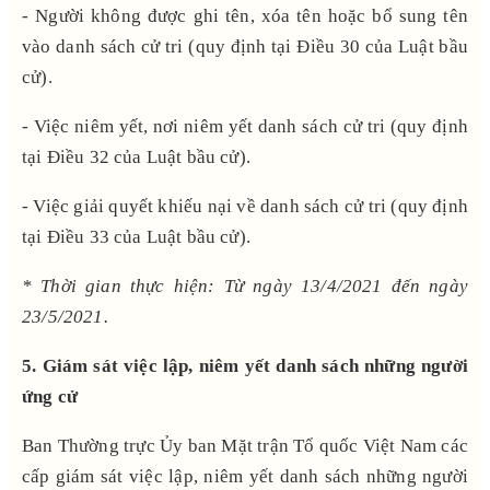
- Người không được ghi tên, xóa tên hoặc bổ sung tên
vào danh sách cử tri (quy định tại Điều 30 của Luật bầu
cử).
- Việc niêm yết, nơi niêm yết danh sách cử tri (quy định
tại Điều 32 của Luật bầu cử).
- Việc giải quyết khiếu nại về danh sách cử tri (quy định
tại Điều 33 của Luật bầu cử).
* Thời gian thực hiện: Từ ngày 13/4/2021 đến ngày
23/5/2021.
5. Giám sát việc lập, niêm yết danh sách những người
ứng cử
Ban Thường trực Ủy ban Mặt trận Tổ quốc Việt Nam các
cấp giám sát việc lập, niêm yết danh sách những người