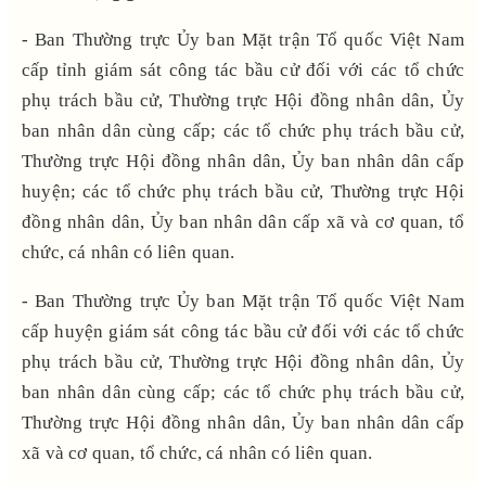
- Ban Thường trực Ủy ban Mặt trận Tổ quốc Việt Nam
cấp tỉnh giám sát công tác bầu cử đối với
các tổ chức
phụ trách bầu cử, Thường trực Hội đồng nhân dân,
Ủy
ban nhân dân cùng cấp; các tổ chức phụ trách bầu cử,
Thường trực Hội đồng nhân dân, Ủy ban nhân dân cấp
huyện; các tổ chức phụ trách bầu cử, Thường trực Hội
đồng nhân dân, Ủy ban nhân dân cấp xã và cơ quan, tổ
chức, cá nhân có liên quan.
- Ban Thường trực Ủy ban Mặt trận Tổ quốc Việt Nam
cấp huyện giám sát công tác bầu cử đối với các tổ chức
phụ trách bầu cử, Thường trực Hội đồng nhân dân, Ủy
ban nhân dân cùng cấp; các tổ chức phụ trách bầu cử,
Thường trực Hội đồng nhân dân, Ủy ban nhân dân cấp
xã và cơ quan, tổ chức, cá nhân có liên quan.