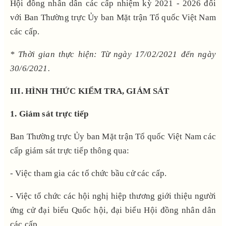
Hội đồng nhân dân các cấp nhiệm kỳ 2021 - 2026 đối
với Ban Thường trực Ủy ban Mặt trận Tổ quốc Việt Nam
các cấp.
* Thời gian thực hiện: Từ ngày 17/02/2021 đến ngày
30/6/2021.
III. HÌNH THỨC KIỂM TRA, GIÁM SÁT
1. Giám sát trực tiếp
Ban Thường trực Ủy ban Mặt trận Tổ quốc Việt Nam các
cấp giám sát trực tiếp thông qua:
- Việc tham gia các tổ chức bầu cử các cấp.
- Việc tổ chức các hội nghị hiệp thương giới thiệu người
ứng cử đại biểu Quốc hội, đại biểu Hội đồng nhân dân
các cấp.