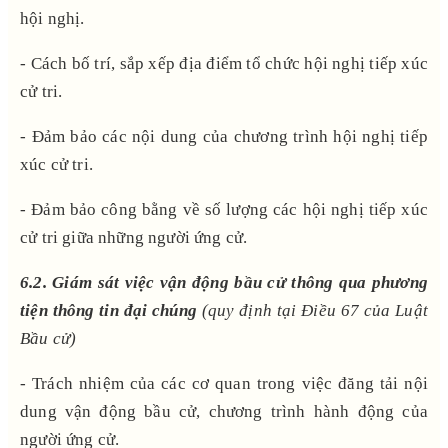
hội nghị.
- Cách bố trí, sắp xếp địa điểm tổ chức hội nghị tiếp xúc
cử tri.
- Đảm bảo các nội dung của chương trình hội nghị tiếp
xúc cử tri.
- Đảm bảo công bằng về số lượng các hội nghị tiếp xúc
cử tri giữa những người ứng cử.
6.2. Giám sát việc vận động bầu cử thông qua phương
tiện thông tin đại chúng
(quy định tại Điều 67 của Luật
Bầu cử)
- Trách nhiệm của các cơ quan trong việc đăng tải nội
dung vận động bầu cử, chương trình hành động của
người ứng cử.