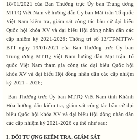
18/01/2021 của Ban Thường trực Ủy ban Trung ương
MTTQ Việt Nam về hướng dẫn Ủy ban Mặt trận Tổ quốc
Việt Nam kiểm tra, giám sát công tác bầu cử đại biểu
Quốc hội khóa XV và đại biểu Hội đồng nhân dân các
cấp nhiệm kỳ 2021-2026; Thông tri số 13/TT-MTTW-
BTT ngày 19/01/2021 của Ban Thường trực Ủy ban
Trung ương MTTQ Việt Nam hướng dẫn Mặt trận Tổ
quốc Việt Nam tham gia công tác đại biểu Quốc hội
khóa XV và đại biểu Hội đồng nhân dân các cấp nhiệm
kỳ 2021 - 2026;
Ban Thường trực Ủy ban MTTQ Việt Nam tỉnh Khánh
Hòa hướng dẫn kiểm tra, giám sát công tác bầu cử đại
biểu Quốc hội khóa XV và đại biểu Hội đồng nhân dân
các cấp nhiệm kỳ 2021-2026 cụ thể như sau:
I.
ĐỐI TƯỢNG KIỂM TRA, GIÁM SÁT