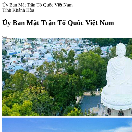
Ủy Ban Mặt Trận Tổ Quốc Việt Nam
Tỉnh Khánh Hòa
Ủy Ban Mặt Trận Tổ Quốc Việt Nam