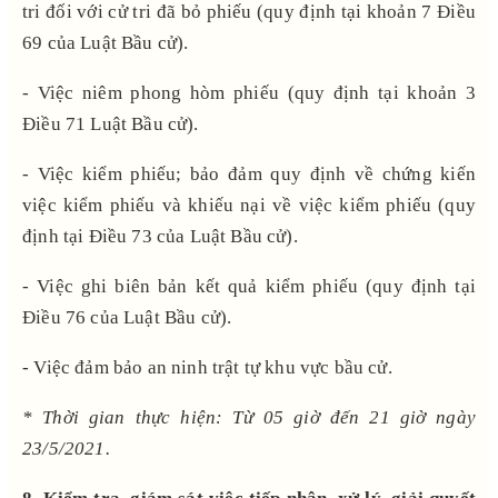
tri đối với cử tri đã bỏ phiếu (quy định tại khoản 7 Điều
69 của Luật Bầu cử).
- Việc niêm phong hòm phiếu (quy định tại khoản 3
Điều 71 Luật Bầu cử).
- Việc kiểm phiếu; bảo đảm quy định về chứng kiến
việc kiểm phiếu và khiếu nại về việc kiểm phiếu (quy
định tại Điều 73 của Luật Bầu cử).
- Việc ghi biên bản kết quả kiểm phiếu (quy định tại
Điều 76 của Luật Bầu cử).
- Việc đảm bảo an ninh trật tự khu vực bầu cử.
* Thời gian thực hiện: Từ 05 giờ đến 21 giờ ngày
23/5/2021.