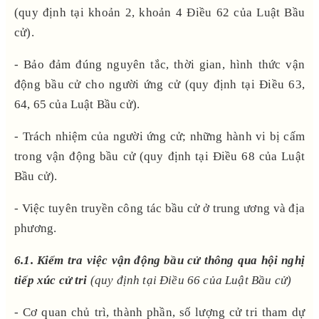
(quy định tại khoản 2, khoản 4 Điều 62 của Luật Bầu
cử).
- Bảo đảm đúng nguyên tắc, thời gian, hình thức vận
động bầu cử cho người ứng cử (quy định tại Điều 63,
64, 65 của Luật Bầu cử).
- Trách nhiệm của người ứng cử; những hành vi bị cấm
trong vận động bầu cử (quy định tại Điều 68 của Luật
Bầu cử).
- Việc tuyên truyền công tác bầu cử ở trung ương và địa
phương.
6.1. Kiểm tra việc vận động bầu cử thông qua hội nghị
tiếp xúc cử tri
(quy định tại Điều 66 của Luật Bầu cử)
- Cơ quan chủ trì, thành phần, số lượng cử tri tham dự