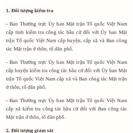
1. Đối tượng kiểm tra
- Ban Thường trực Ủy ban Mặt trận Tổ quốc Việt Nam
cấp tỉnh kiểm tra công tác
bầu cử đối với Ủy ban Mặt
trận Tổ quốc Việt Nam cấp huyện, cấp xã và Ban công
tác Mặt trận ở thôn, tổ dân phố.
- Ban Thường trực Ủy ban Mặt trận Tổ quốc Việt Nam
cấp huyện kiểm tra công tác
bầu cử đối với Ủy ban Mặt
trận Tổ quốc Việt Nam cấp xã và Ban công tác Mặt trận
ở thôn, tổ dân phố.
- Ban Thường trực Ủy ban Mặt trận Tổ quốc Việt Nam
cấp xã kiểm tra công tác bầu cử đối với Ban công tác
Mặt trận ở thôn, tổ dân phố.
2. Đối tượng giám sát