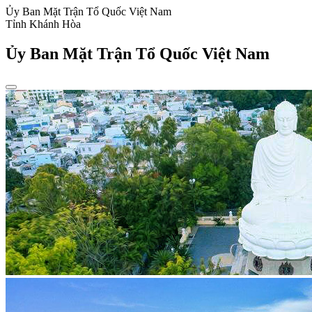
Ủy Ban Mặt Trận Tổ Quốc Việt Nam
Tỉnh Khánh Hòa
Ủy Ban Mặt Trận Tổ Quốc Việt Nam