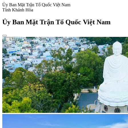
Ủy Ban Mặt Trận Tổ Quốc Việt Nam
Tỉnh Khánh Hòa
Ủy Ban Mặt Trận Tổ Quốc Việt Nam