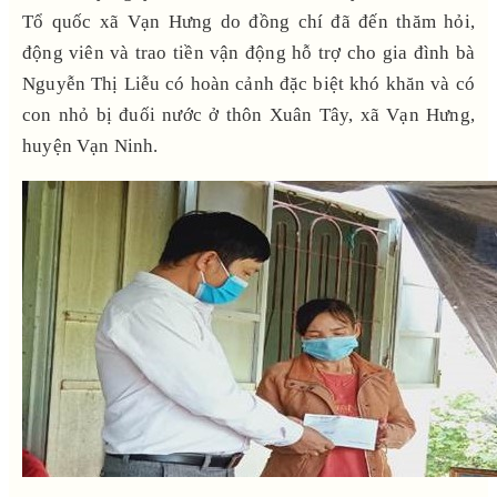
Tổ quốc xã Vạn Hưng do đồng chí đã đến thăm hỏi,
động viên và trao tiền vận động hỗ trợ cho gia đình bà
Nguyễn Thị Liễu có hoàn cảnh đặc biệt khó khăn và có
con nhỏ bị đuối nước ở thôn Xuân Tây, xã Vạn Hưng,
huyện Vạn Ninh.