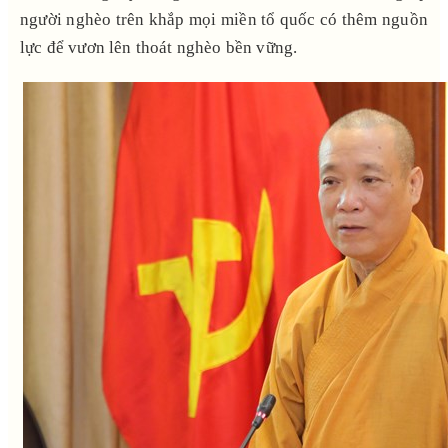
người nghèo trên khắp mọi miền tổ quốc có thêm nguồn
lực để vươn lên thoát nghèo bền vững.