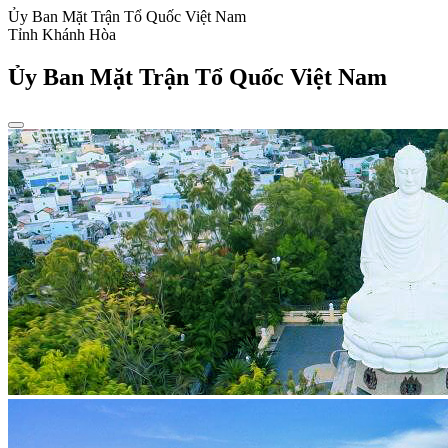
Ủy Ban Mặt Trận Tổ Quốc Việt Nam
Tỉnh Khánh Hòa
Ủy Ban Mặt Trận Tổ Quốc Việt Nam