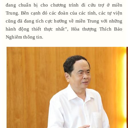
đang chuẩn bị cho chương trình đi cứu trợ ở miền
Trung. Bên cạnh đó các đoàn của các tỉnh, các tự viện
cũng đã đang tích cực hướng về miền Trung với những
hành động thiết thực nhất”, Hòa thượng Thích Bảo
Nghiêm thông tin.