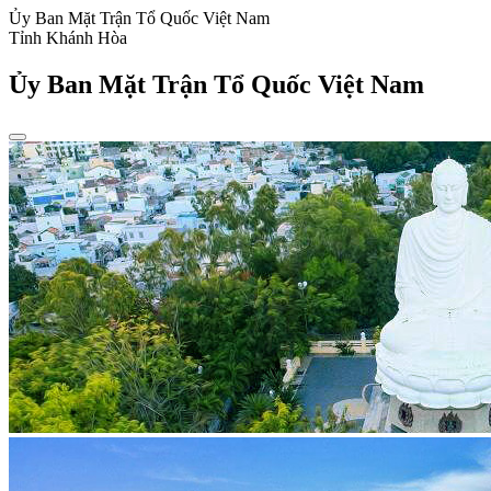
Ủy Ban Mặt Trận Tổ Quốc Việt Nam
Tỉnh Khánh Hòa
Ủy Ban Mặt Trận Tổ Quốc Việt Nam