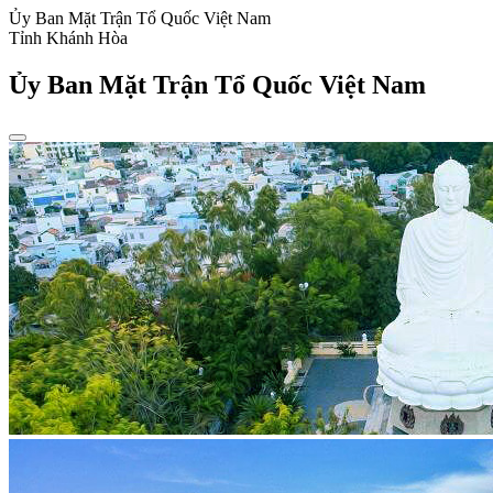
Ủy Ban Mặt Trận Tổ Quốc Việt Nam
Tỉnh Khánh Hòa
Ủy Ban Mặt Trận Tổ Quốc Việt Nam