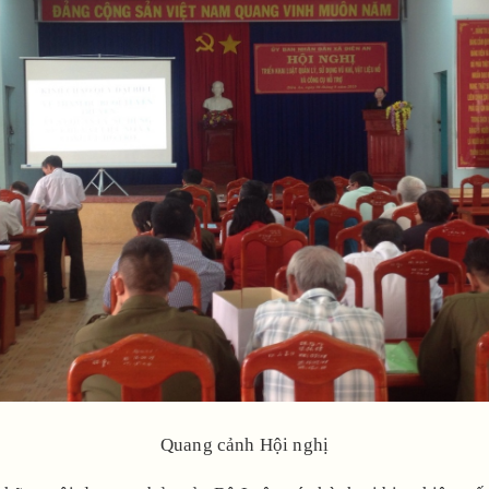
Quang cảnh Hội nghị