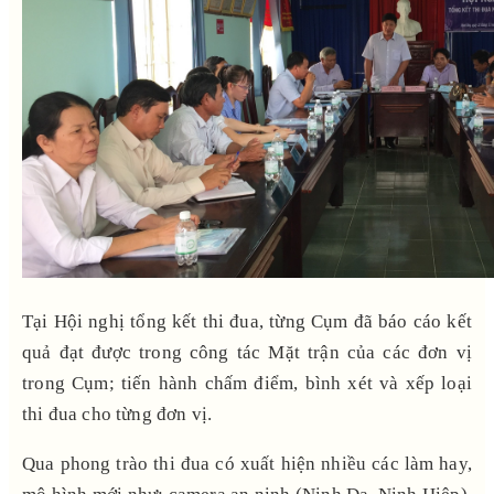
Tại Hội nghị tổng kết thi đua, từng Cụm đã báo cáo kết
quả đạt được trong công tác Mặt trận của các đơn vị
trong Cụm; tiến hành chấm điểm, bình xét và xếp loại
thi đua cho từng đơn vị.
Qua phong trào thi đua có xuất hiện nhiều các làm hay,