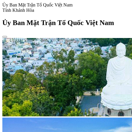
Ủy Ban Mặt Trận Tổ Quốc Việt Nam
Tỉnh Khánh Hòa
Ủy Ban Mặt Trận Tổ Quốc Việt Nam