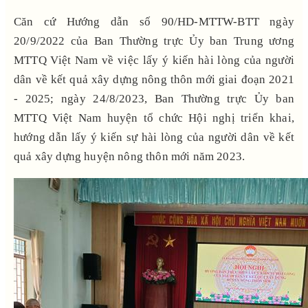
Căn cứ Hướng dẫn số 90/HD-MTTW-BTT ngày
20/9/2022 của Ban Thường trực Ủy ban Trung ương
MTTQ Việt Nam về việc lấy ý kiến hài lòng của người
dân về kết quả xây dựng nông thôn mới giai đoạn 2021
- 2025; ngày 24/8/2023, Ban Thường trực Ủy ban
MTTQ Việt Nam huyện tổ chức Hội nghị triển khai,
hướng dẫn lấy ý kiến sự hài lòng của người dân về kết
quả xây dựng huyện nông thôn mới năm 2023.