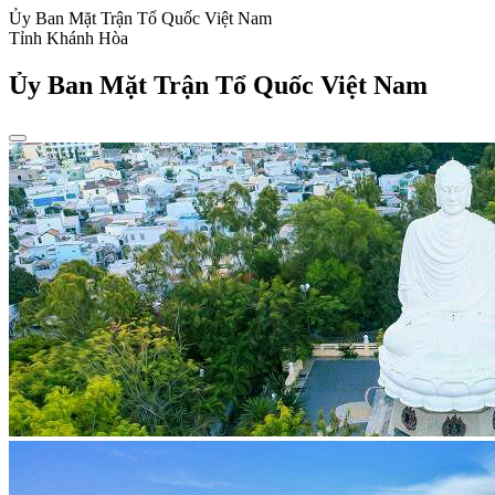
Ủy Ban Mặt Trận Tổ Quốc Việt Nam
Tỉnh Khánh Hòa
Ủy Ban Mặt Trận Tổ Quốc Việt Nam