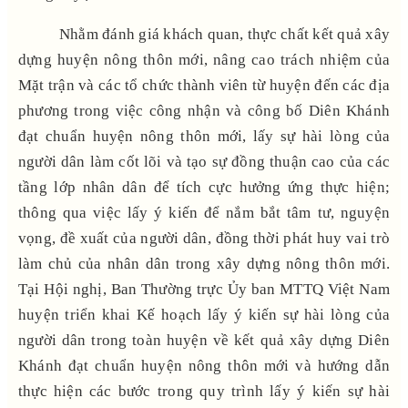
Nhằm đánh giá khách quan, thực chất kết quả xây
dựng huyện nông thôn mới, nâng cao trách nhiệm của
Mặt trận và các tổ chức thành viên từ huyện đến các địa
phương trong việc công nhận và công bố Diên Khánh
đạt chuẩn huyện nông thôn mới, lấy sự hài lòng của
người dân làm cốt lõi và tạo sự đồng thuận cao của các
tầng lớp nhân dân để tích cực hưởng ứng thực hiện;
thông qua việc lấy ý kiến để nắm bắt tâm tư, nguyện
vọng, đề xuất của người dân, đồng thời phát huy vai trò
làm chủ của nhân dân trong xây dựng nông thôn mới.
Tại Hội nghị, Ban Thường trực Ủy ban MTTQ Việt Nam
huyện triển khai Kế hoạch lấy ý kiến sự hài lòng của
người dân trong toàn huyện về kết quả xây dựng Diên
Khánh đạt chuẩn huyện nông thôn mới và hướng dẫn
thực hiện các bước trong quy trình lấy ý kiến sự hài