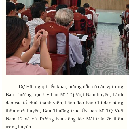
Dự Hội nghị triển khai, hướng dẫn có các vị trong
Ban Thường trực Ủy ban MTTQ Việt Nam huyện, Lãnh
đạo các tổ chức thành viên, Lãnh đạo Ban Chỉ đạo nông
thôn mới huyện, Ban Thường trực Ủy ban MTTQ Việt
Nam 17 xã và Trưởng ban công tác Mặt trận 76 thôn
trong huyện.