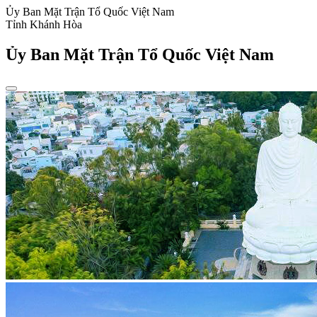
Ủy Ban Mặt Trận Tổ Quốc Việt Nam
Tỉnh Khánh Hòa
Ủy Ban Mặt Trận Tổ Quốc Việt Nam