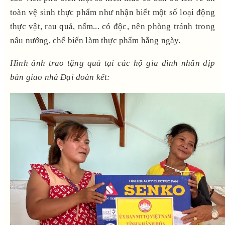
toàn vệ sinh thực phẩm như nhận biết một số loại động
thực vật, rau quả, nấm... có độc, nên phòng tránh trong
nấu nướng, chế biến làm thực phẩm hằng ngày.
Hình ảnh trao tặng quà tại các hộ gia đình nhân dịp
bàn giao nhà Đại đoàn kết: