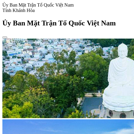
Ủy Ban Mặt Trận Tổ Quốc Việt Nam
Tỉnh Khánh Hòa
Ủy Ban Mặt Trận Tổ Quốc Việt Nam