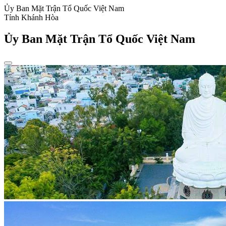
Ủy Ban Mặt Trận Tổ Quốc Việt Nam
Tỉnh Khánh Hòa
Ủy Ban Mặt Trận Tổ Quốc Việt Nam