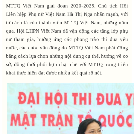
MTTQ Việt Nam giai đoạn 2020-2025, Chủ tịch Hội
Liên hiệp Phụ nữ Việt Nam Hà Thị Nga nhấn mạnh, với
tư cách là của thành viên MTTQ Việt Nam, những năm
qua, Hội LHPN Việt Nam đã vận động các tầng lớp phụ
nữ tham gia, hưởng ứng các phong trào thi đua yêu
nước, các cuộc vận động do MTTQ Việt Nam phát động
bằng cách lựa chọn những nội dung cụ thể, hướng về cơ
sở, đồng thời phối hợp chặt chẽ với MTTQ trong triển
khai thực hiện đạt được nhiều kết quả rõ nét.