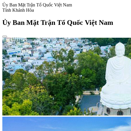
Ủy Ban Mặt Trận Tổ Quốc Việt Nam
Tỉnh Khánh Hòa
Ủy Ban Mặt Trận Tổ Quốc Việt Nam