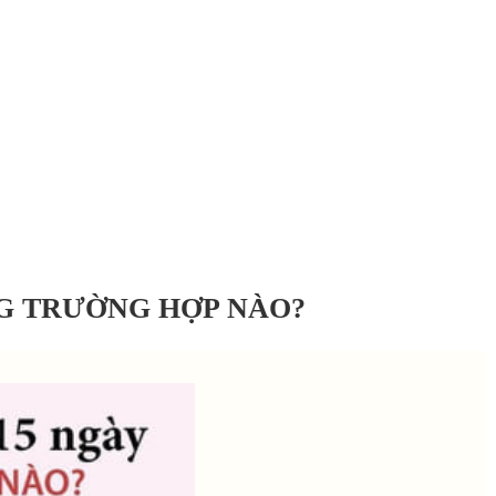
NG TRƯỜNG HỢP NÀO?