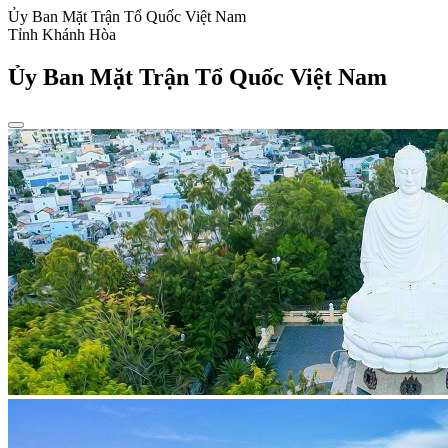
Ủy Ban Mặt Trận Tổ Quốc Việt Nam
Tỉnh Khánh Hòa
Ủy Ban Mặt Trận Tổ Quốc Việt Nam