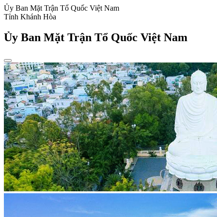
Ủy Ban Mặt Trận Tổ Quốc Việt Nam
Tỉnh Khánh Hòa
Ủy Ban Mặt Trận Tổ Quốc Việt Nam