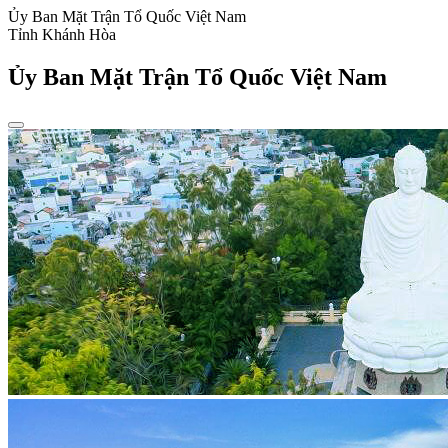
Ủy Ban Mặt Trận Tổ Quốc Việt Nam
Tỉnh Khánh Hòa
Ủy Ban Mặt Trận Tổ Quốc Việt Nam