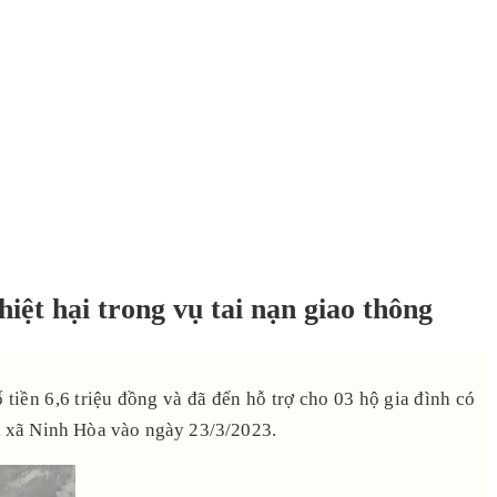
ệt hại trong vụ tai nạn giao thông
tiền 6,6 triệu đồng và đã đến hỗ trợ cho 03 hộ gia đình có
thị xã Ninh Hòa vào ngày 23/3/2023.