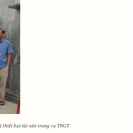
 thiệt hại tài sản trong vụ TNGT