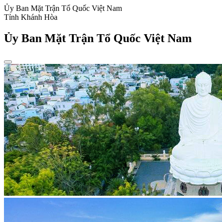
Ủy Ban Mặt Trận Tổ Quốc Việt Nam
Tỉnh Khánh Hòa
Ủy Ban Mặt Trận Tổ Quốc Việt Nam