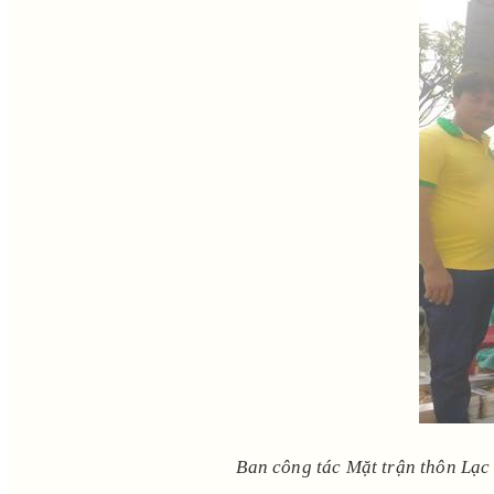
Ban công tác Mặt trận thôn Lạc 